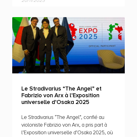
20/11/2025
Le Stradivarius “The Angel” et
Fabrizio von Arx à l’Exposition
universelle d’Osaka 2025
Le Stradivarius “The Angel”, confié au
violoniste Fabrizio von Arx, a pris part à
l’Exposition universelle d’Osaka 2025, où