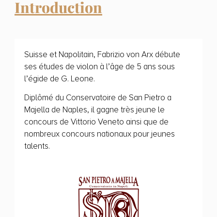
Introduction
Suisse et Napolitain, Fabrizio von Arx débute
ses études de violon à l’âge de 5 ans sous
l’égide de G. Leone.
Diplômé du Conservatoire de San Pietro a
Majella de Naples, il gagne très jeune le
concours de Vittorio Veneto ainsi que de
nombreux concours nationaux pour jeunes
talents.