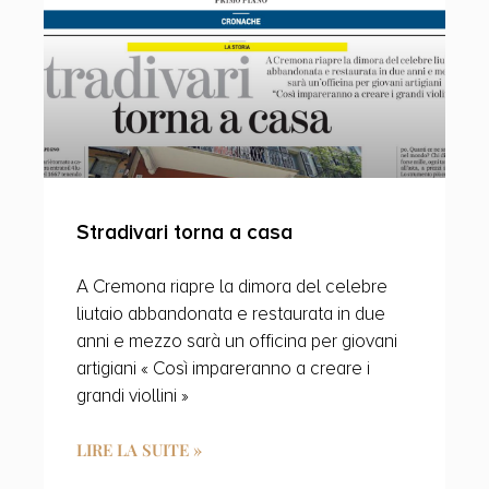
Stradivari torna a casa
A Cremona riapre la dimora del celebre
liutaio abbandonata e restaurata in due
anni e mezzo sarà un officina per giovani
artigiani « Così impareranno a creare i
grandi viollini »
LIRE LA SUITE »