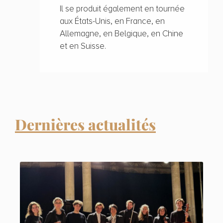
Il se produit également en tournée
aux États-Unis, en France, en
Allemagne, en Belgique, en Chine
et en Suisse.
Dernières actualités