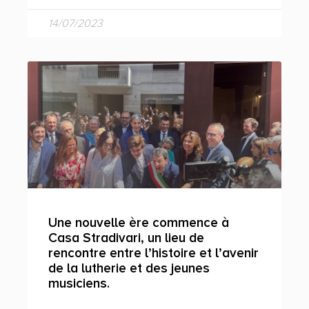
14/07/2023
Une nouvelle ère commence à
Casa Stradivari, un lieu de
rencontre entre l’histoire et l’avenir
de la lutherie et des jeunes
musiciens.