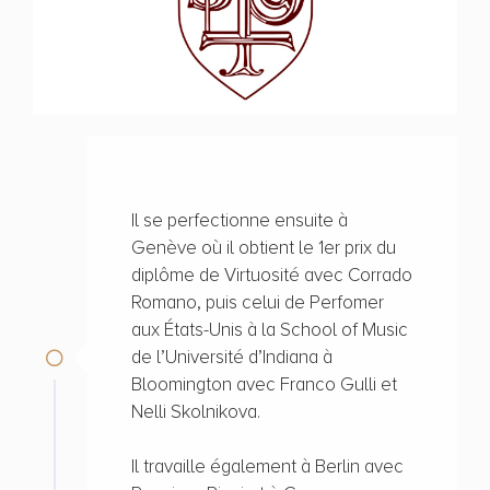
Il se perfectionne ensuite à
Genève où il obtient le 1er prix du
diplôme de Virtuosité avec Corrado
Romano, puis celui de Perfomer
aux États-Unis à la School of Music
de l’Université d’Indiana à
Bloomington avec Franco Gulli et
Nelli Skolnikova.
Il travaille également à Berlin avec