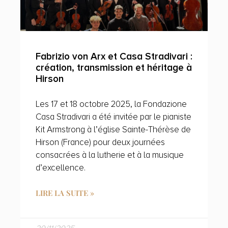
Fabrizio von Arx et Casa Stradivari :
création, transmission et héritage à
Hirson
Les 17 et 18 octobre 2025, la Fondazione
Casa Stradivari a été invitée par le pianiste
Kit Armstrong à l’église Sainte-Thérèse de
Hirson (France) pour deux journées
consacrées à la lutherie et à la musique
d’excellence.
LIRE LA SUITE »