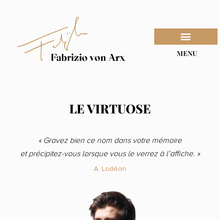
MENU
LE VIRTUOSE
« Gravez bien ce nom dans votre mémoire
et précipitez-vous lorsque vous le verrez à l’affiche. »
A. Lodéon