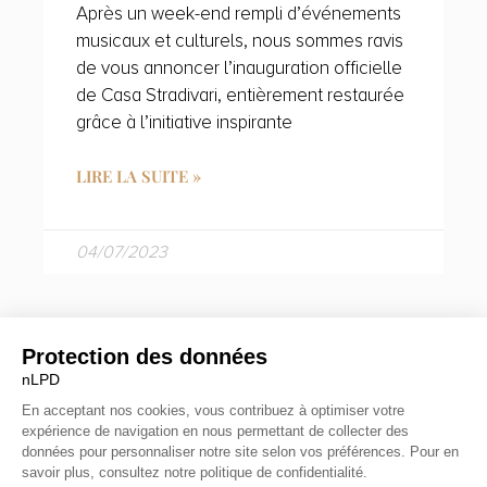
Après un week-end rempli d’événements
musicaux et culturels, nous sommes ravis
de vous annoncer l’inauguration officielle
de Casa Stradivari, entièrement restaurée
grâce à l’initiative inspirante
LIRE LA SUITE »
04/07/2023