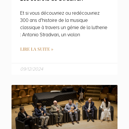
Et si vous découvriez ou redécouvriez
300 ans d’histoire de la musique
classique à travers un génie de la lutherie
: Antonio Stradivari, un violon
LIRE LA SUITE »
09/12/2024