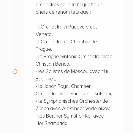
orchestres sous la baguette de
chefs de renom tels que :
- l’Orchestra di Padova e del
Veneto,
- l’Orchestre de Chambre de
Prague,
- le Prague Sinfonia Orchestra avec
Christian Benda,
- Ies Solistes de Moscou avec Yuri
Bashmet,
- la Japan Royal Chamber
Orchestra avec Shunsaku Tsutsumi,
- le Symphonisches Orchester de
Zürich avec Alexander Vedernikov,
- les Berliner Symphoniker avec
Lior Shambadal.