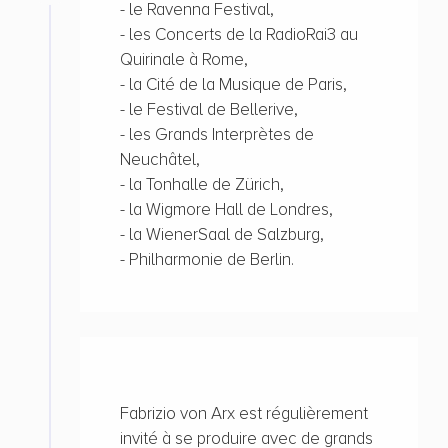
- le Ravenna Festival,
- les Concerts de la RadioRai3 au
Quirinale à Rome,
- la Cité de la Musique de Paris,
- le Festival de Bellerive,
- les Grands Interprètes de
Neuchâtel,
- la Tonhalle de Zürich,
- la Wigmore Hall de Londres,
- la WienerSaal de Salzburg,
- Philharmonie de Berlin.
Fabrizio von Arx est régulièrement
invité à se produire avec de grands