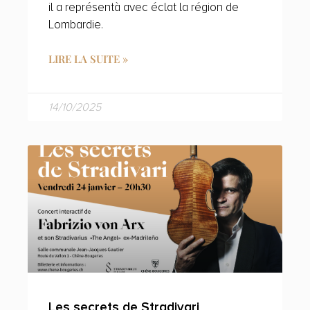
il a représentà avec éclat la région de
Lombardie.
LIRE LA SUITE »
14/10/2025
Les secrets de Stradivari